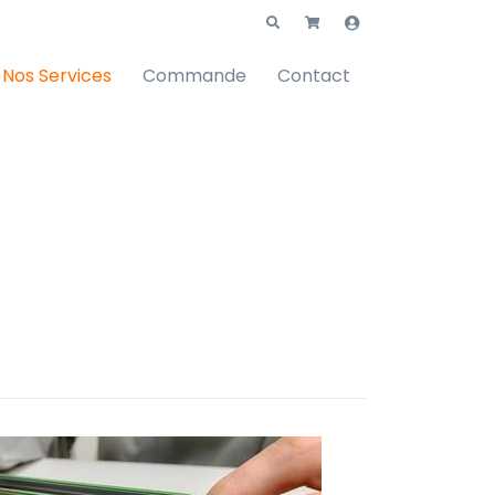
Nos Services
Commande
Contact