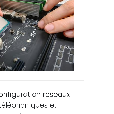
Configuration réseaux
 téléphoniques et