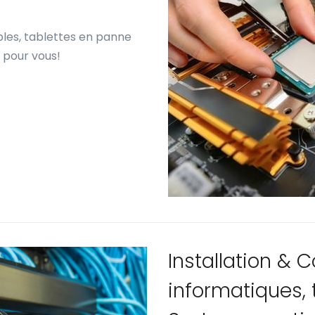
bles, tablettes en panne
a pour vous!
Installation & 
informatiques,