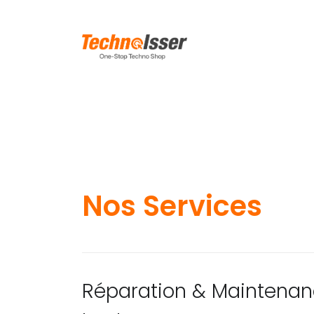
Nos Services
Réparation & Maintena