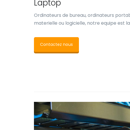
Laptop
Ordinateurs de bureau, ordinateurs porta
materielle ou logicielle, notre equipe est l
Contactez nous