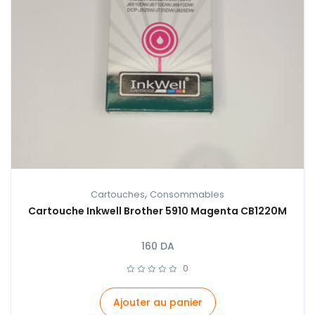
,
Cartouches
Consommables
Cartouche Inkwell Brother 5910 Magenta CB1220M
160
DA
0
Ajouter au panier