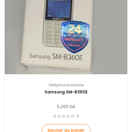
Téléphonie Mobile
Samsung SM-B360E
5.200
DA
0
Ajouter au panier