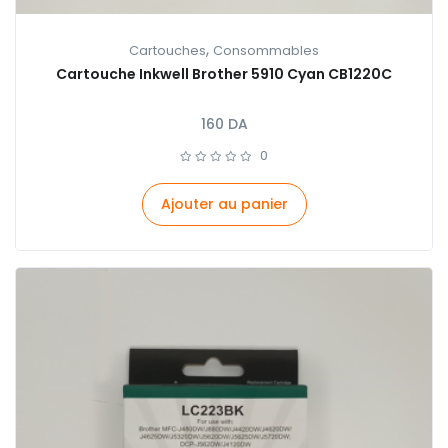
,
Cartouches
Consommables
Cartouche Inkwell Brother 5910 Cyan CB1220C
160
DA
0
Ajouter au panier