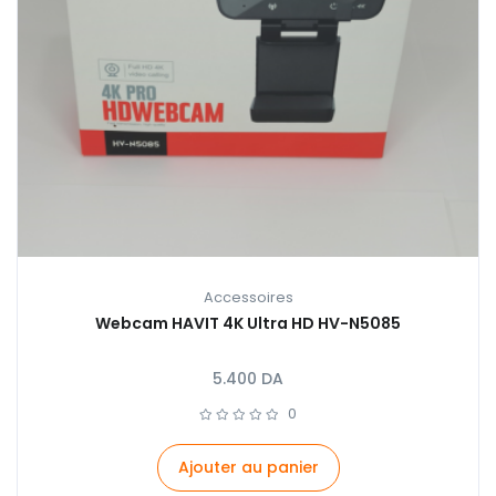
Accessoires
Webcam HAVIT 4K Ultra HD HV-N5085
5.400
DA
0
Ajouter au panier