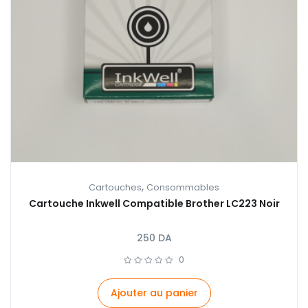
,
Cartouches
Consommables
Cartouche Inkwell Compatible Brother LC223 Noir
250
DA
0
Ajouter au panier