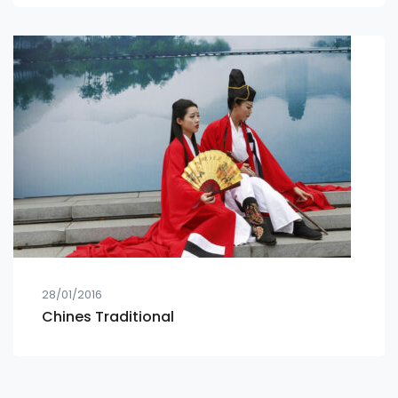
28/01/2016
Chines Traditional