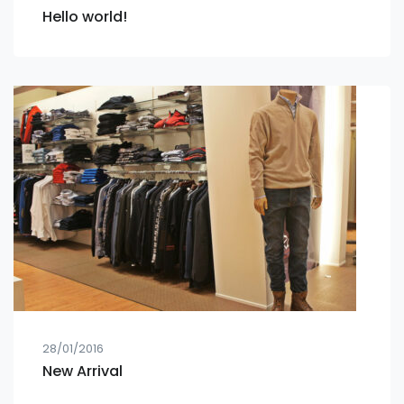
Hello world!
28/01/2016
New Arrival