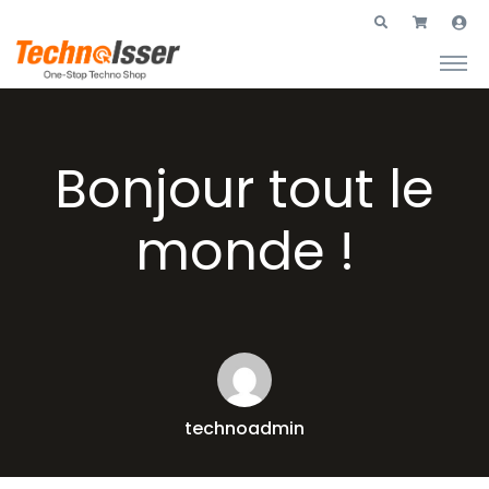
Bonjour tout le
monde !
technoadmin