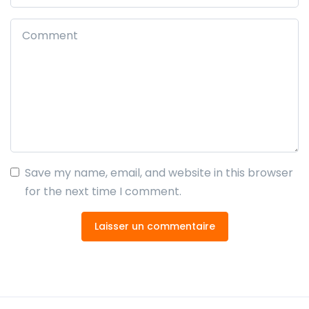
Save my name, email, and website in this browser
for the next time I comment.