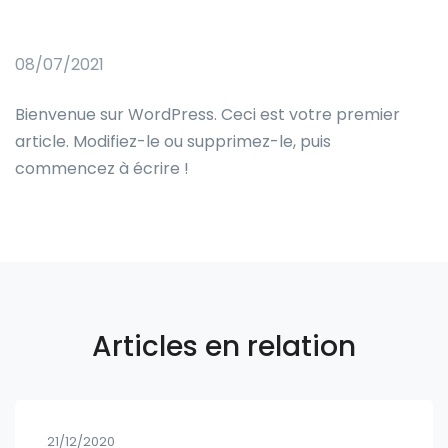
08/07/2021
Bienvenue sur WordPress. Ceci est votre premier
article. Modifiez-le ou supprimez-le, puis
commencez à écrire !
Articles en relation
21/12/2020