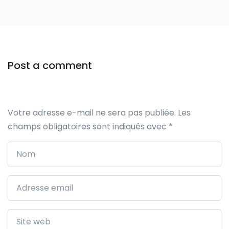
Post a comment
Votre adresse e-mail ne sera pas publiée.
Les
champs obligatoires sont indiqués avec
*