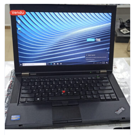
Vendu