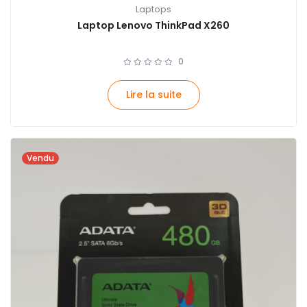
Laptops
Laptop Lenovo ThinkPad X260
0
Lire la suite
Vendu