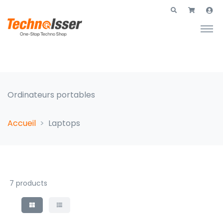
Ordinateurs portables
Accueil
Laptops
7 products