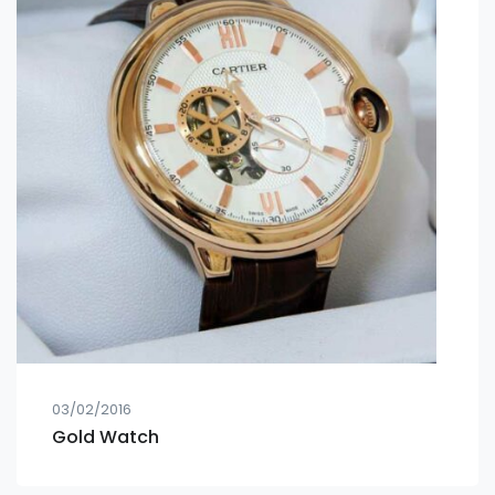
03/02/2016
Gold Watch