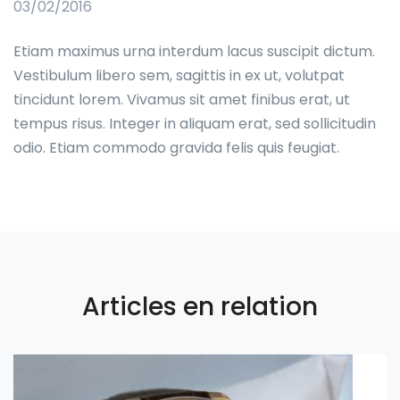
03/02/2016
Etiam maximus urna interdum lacus suscipit dictum.
Vestibulum libero sem, sagittis in ex ut, volutpat
tincidunt lorem. Vivamus sit amet finibus erat, ut
tempus risus. Integer in aliquam erat, sed sollicitudin
odio. Etiam commodo gravida felis quis feugiat.
Articles en relation