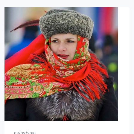
03/02/2016