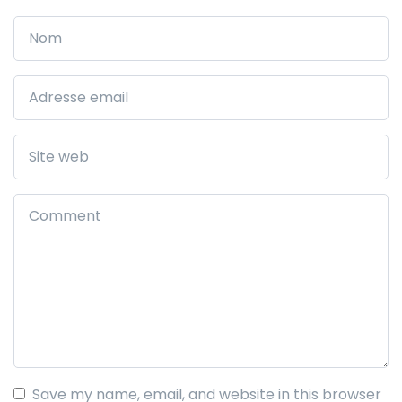
Save my name, email, and website in this browser