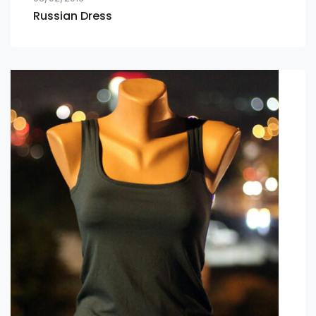
Russian Dress