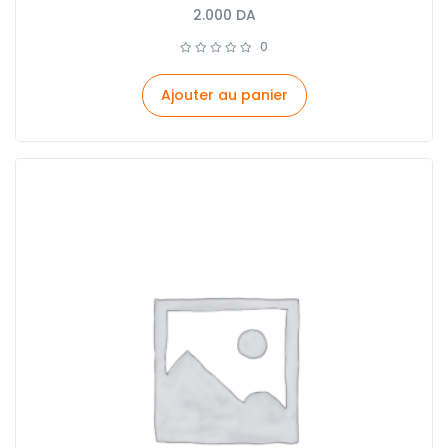
2.000
DA
0
Ajouter au panier