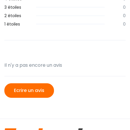
3 étoiles
0
2 étoiles
0
1 étoiles
0
Il n'y a pas encore un avis
Ecrire un avis