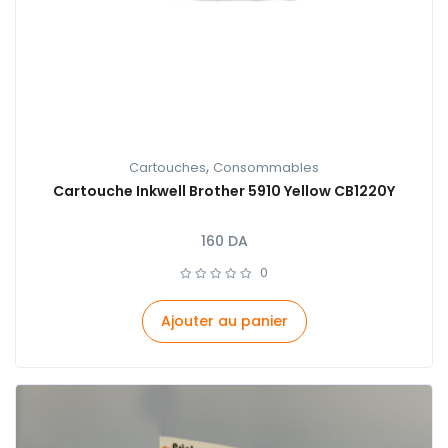
,
Cartouches
Consommables
Cartouche Inkwell Brother 5910 Yellow CB1220Y
160
DA
0
Ajouter au panier