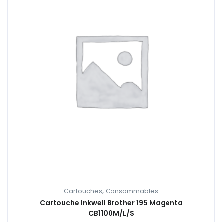
,
Cartouches
Consommables
Cartouche Inkwell Brother 195 Magenta
CB1100M/L/S