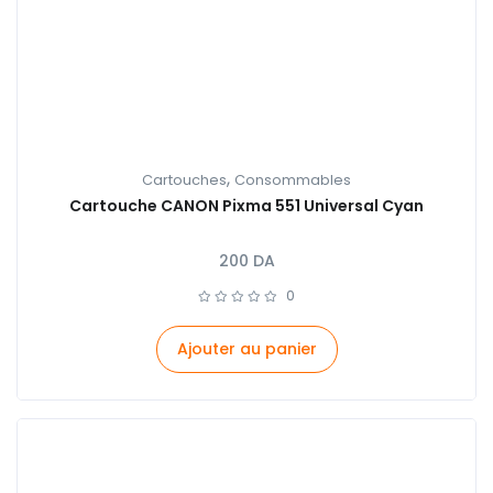
,
Cartouches
Consommables
Cartouche CANON Pixma 551 Universal Cyan
200
DA
0
Ajouter au panier