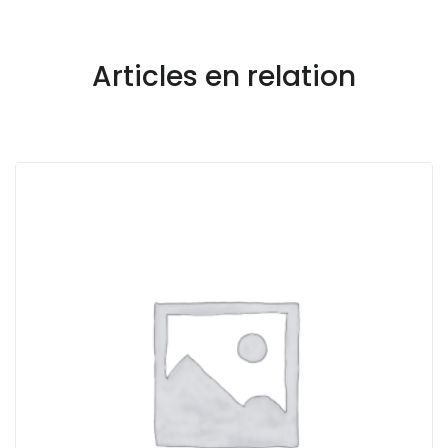
Articles en relation