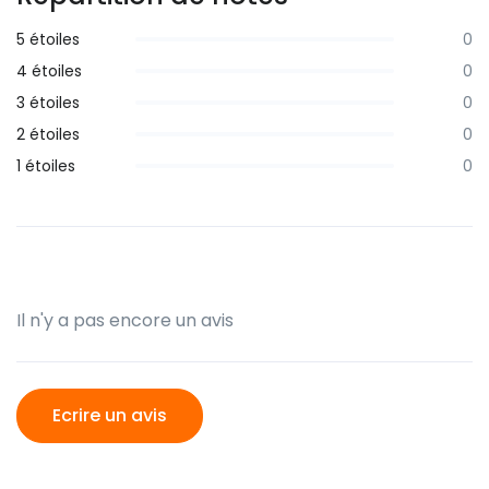
5 étoiles
0
4 étoiles
0
3 étoiles
0
2 étoiles
0
1 étoiles
0
Il n'y a pas encore un avis
Ecrire un avis