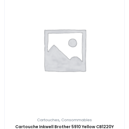
,
Cartouches
Consommables
Cartouche Inkwell Brother 5910 Yellow CB1220Y