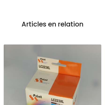
Articles en relation