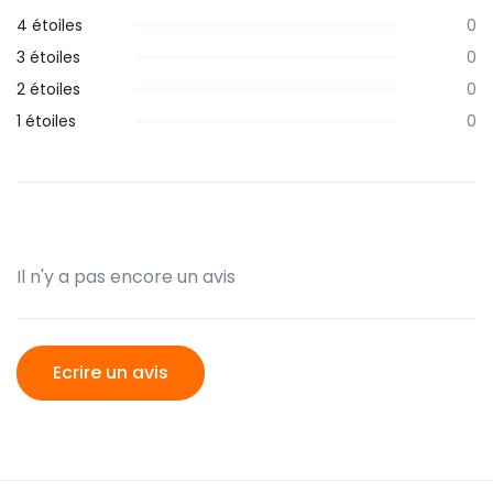
4 étoiles
0
3 étoiles
0
2 étoiles
0
1 étoiles
0
Il n'y a pas encore un avis
Ecrire un avis