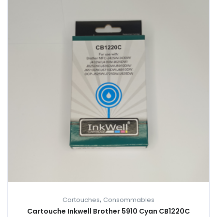
,
Cartouches
Consommables
Cartouche Inkwell Brother 5910 Cyan CB1220C