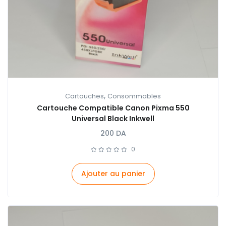
,
Cartouches
Consommables
Cartouche Compatible Canon Pixma 550
Universal Black Inkwell
200
DA
0
Ajouter au panier