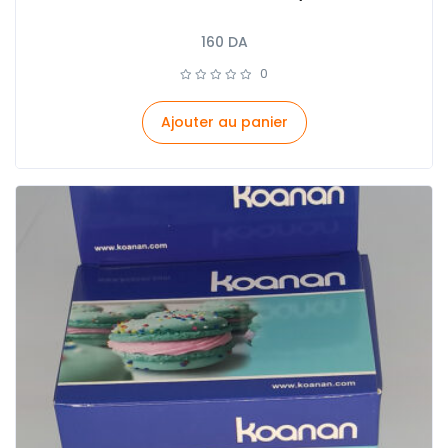
160
DA
0
Ajouter au panier