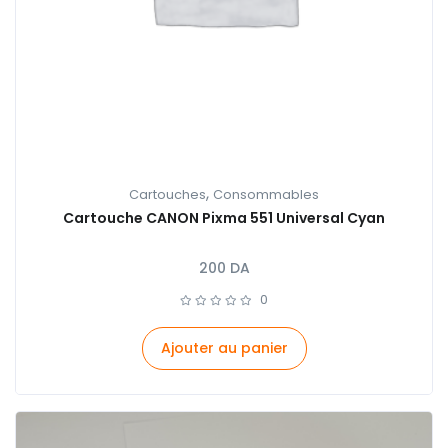
,
Cartouches
Consommables
Cartouche CANON Pixma 551 Universal Cyan
200
DA
0
Ajouter au panier