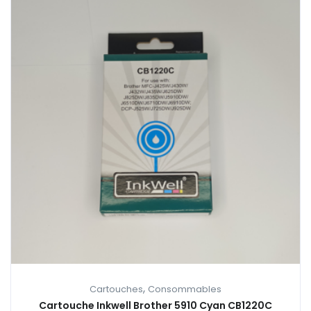
,
Cartouches
Consommables
Cartouche Inkwell Brother 5910 Cyan CB1220C