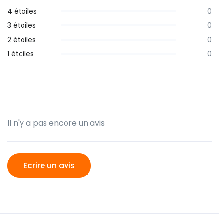
4 étoiles
0
3 étoiles
0
2 étoiles
0
1 étoiles
0
Il n'y a pas encore un avis
Ecrire un avis