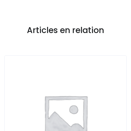
Articles en relation