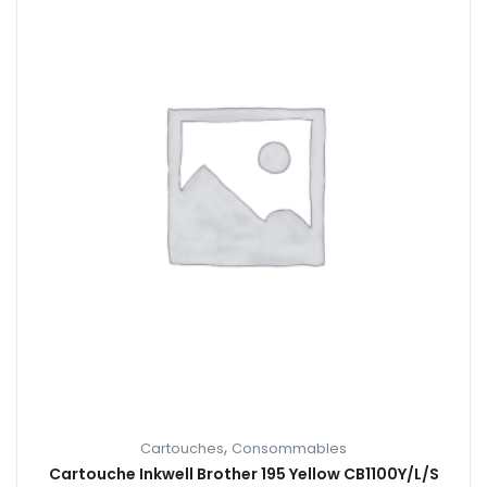
,
Cartouches
Consommables
Cartouche Inkwell Brother 195 Yellow CB1100Y/L/S