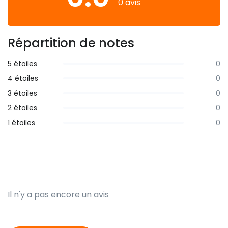
0 avis
Répartition de notes
5 étoiles
0
4 étoiles
0
3 étoiles
0
2 étoiles
0
1 étoiles
0
Il n'y a pas encore un avis