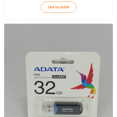
Lire la suite