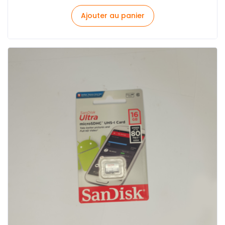
Ajouter au panier