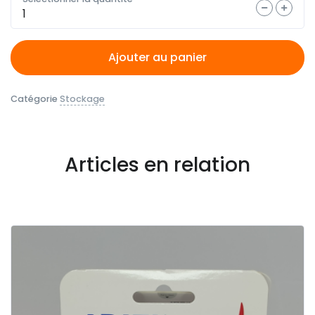
Quantité
Ajouter au panier
Catégorie
Stockage
Articles en relation