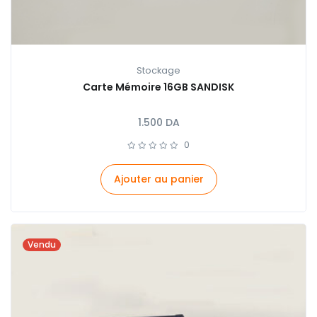
Stockage
Carte Mémoire 16GB SANDISK
1.500
DA
0
Ajouter au panier
Vendu