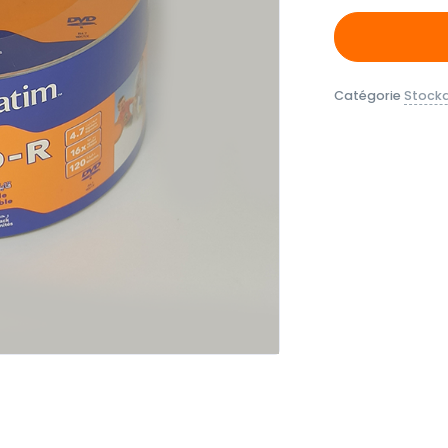
Catégorie
Stock