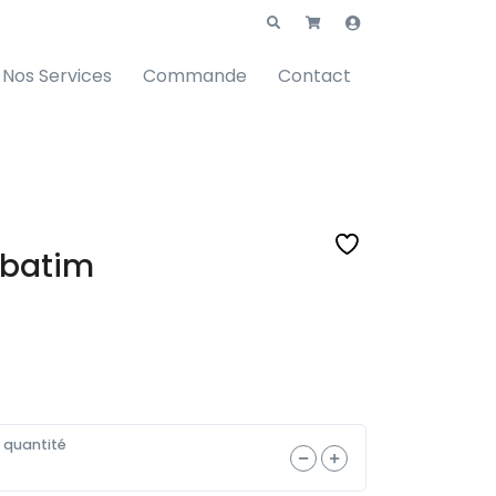
Nos Services
Commande
Contact
rbatim
a quantité