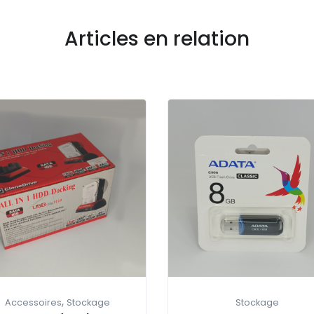
Articles en relation
,
Accessoires
Stockage
Stockage