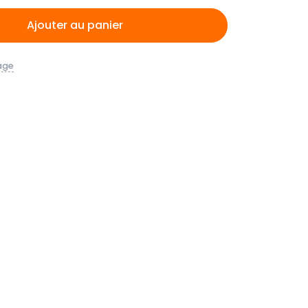
Ajouter au panier
age