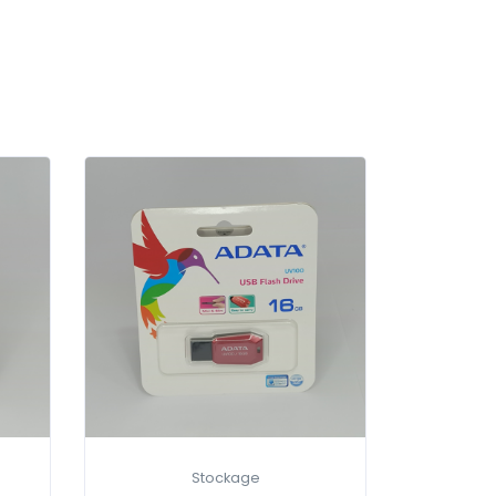
Stockage