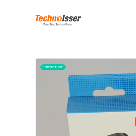
Promotion!