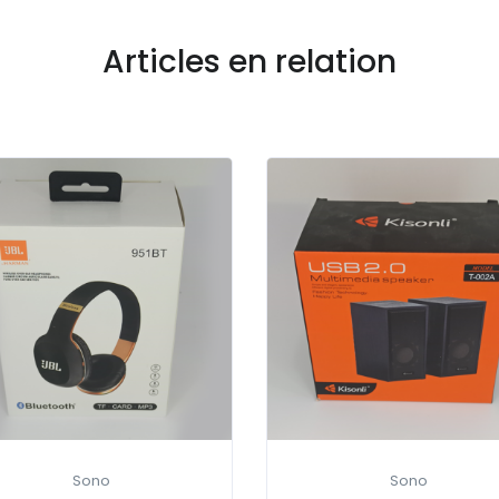
Articles en relation
Sono
Sono