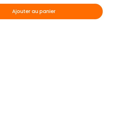
Ajouter au panier