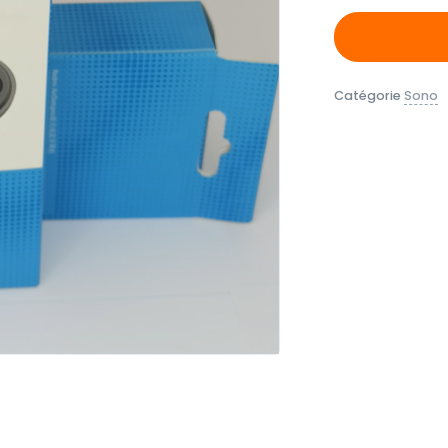
Catégorie
Sono