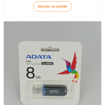
Ajouter au panier