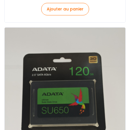
Ajouter au panier