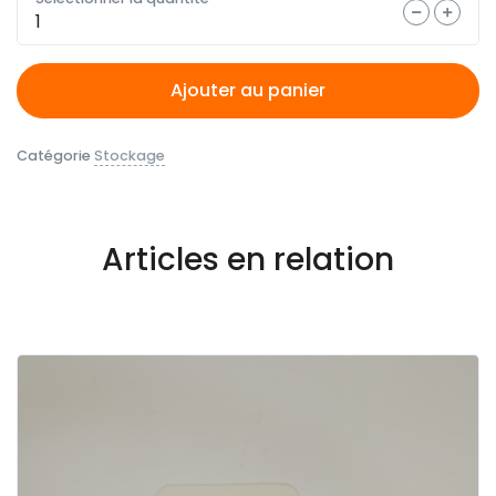
Quantité
Ajouter au panier
Catégorie
Stockage
Articles en relation