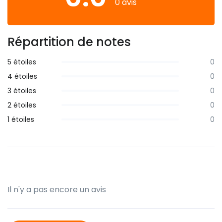
0 avis
Répartition de notes
5 étoiles
0
4 étoiles
0
3 étoiles
0
2 étoiles
0
1 étoiles
0
Il n'y a pas encore un avis