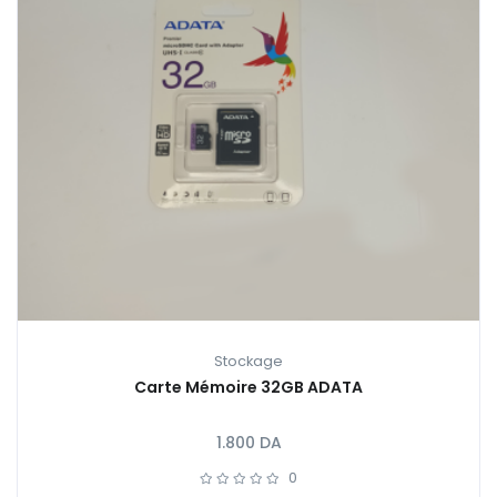
Stockage
Carte Mémoire 32GB ADATA
1.800
DA
0