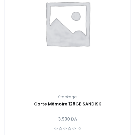
Stockage
Carte Mémoire 128GB SANDISK
3.900
DA
0