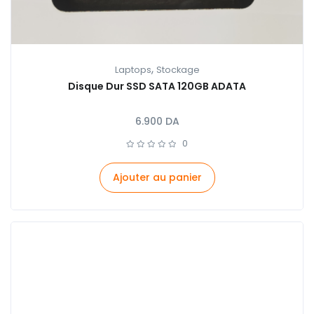
,
Laptops
Stockage
Disque Dur SSD SATA 120GB ADATA
6.900
DA
0
Ajouter au panier