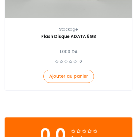
Stockage
Flash Disque ADATA 8GB
1.000
DA
0
Ajouter au panier
0.0