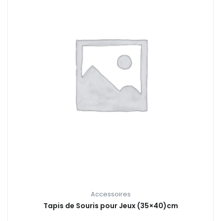
Accessoires
Tapis de Souris pour Jeux (35×40)cm