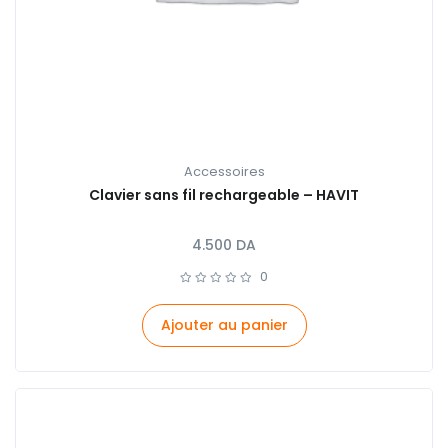
Accessoires
Clavier sans fil rechargeable – HAVIT
4.500
DA
0
Ajouter au panier