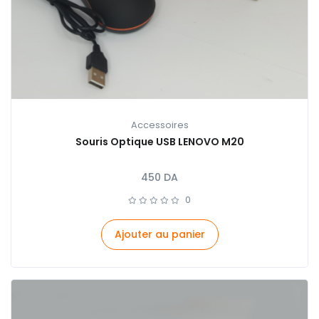
Accessoires
Souris Optique USB LENOVO M20
450
DA
0
Ajouter au panier