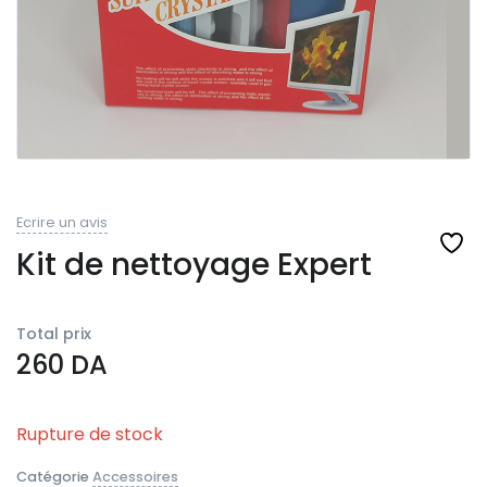
Ecrire un avis
Kit de nettoyage Expert
Total prix
260
DA
Rupture de stock
Catégorie
Accessoires