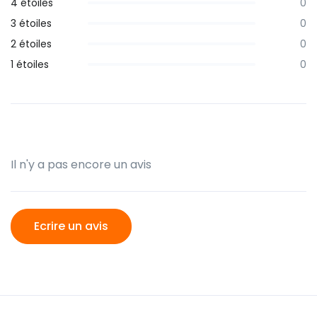
4 étoiles
0
3 étoiles
0
2 étoiles
0
1 étoiles
0
Il n'y a pas encore un avis
Ecrire un avis