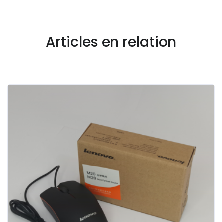
Articles en relation