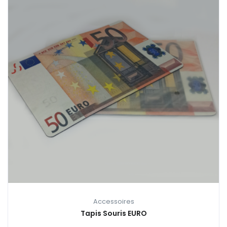
Accessoires
Tapis Souris EURO