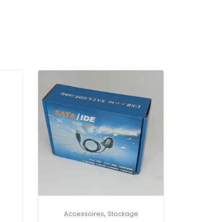
,
Accessoires
Stockage