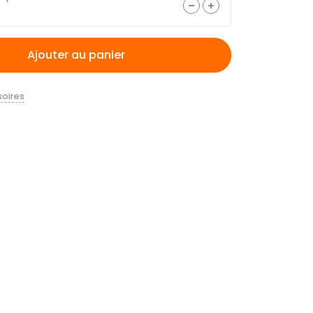
Ajouter au panier
oires