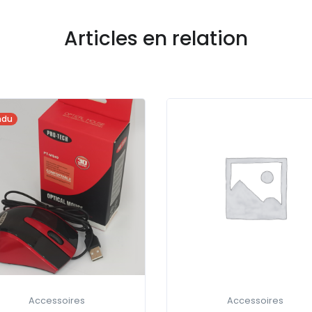
Articles en relation
ndu
Accessoires
Accessoires