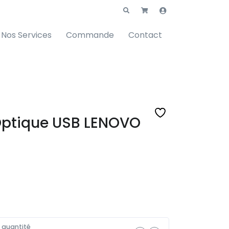
Nos Services
Commande
Contact
Optique USB LENOVO
a quantité