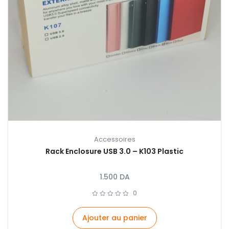
Accessoires
Rack Enclosure USB 3.0 – K103 Plastic
1.500
DA
0
Ajouter au panier