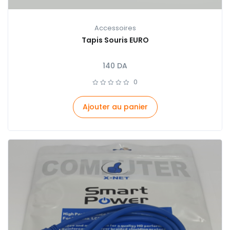
Accessoires
Tapis Souris EURO
140
DA
0
Ajouter au panier