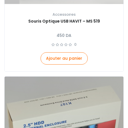
Accessoires
Souris Optique USB HAVIT – MS 519
450
DA
0
Ajouter au panier