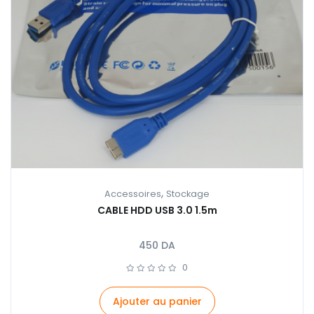
,
Accessoires
Stockage
CABLE HDD USB 3.0 1.5m
450
DA
0
Ajouter au panier