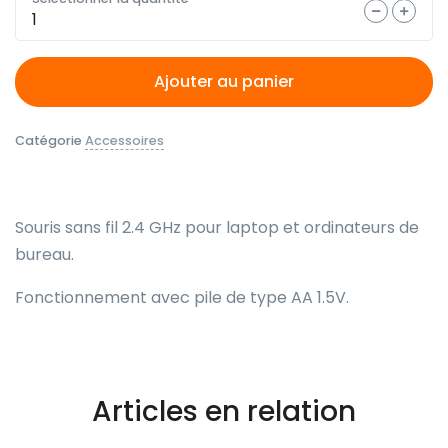
Quantité
Ajouter au panier
Catégorie
Accessoires
Souris sans fil 2.4 GHz pour laptop et ordinateurs de
bureau.
Fonctionnement avec pile de type AA 1.5V.
Articles en relation