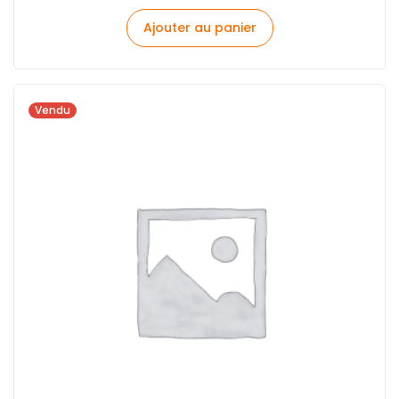
Ajouter au panier
Vendu