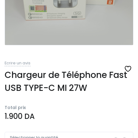
Ecrire un avis
Chargeur de Téléphone Fast
USB TYPE-C MI 27W
Total prix
1.900
DA
Sélectionner la quantité