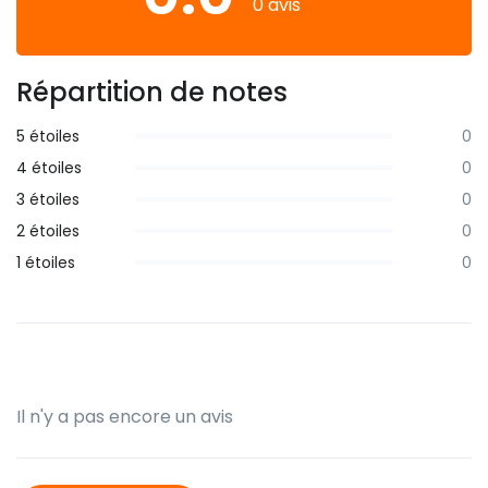
0 avis
Répartition de notes
5 étoiles
0
4 étoiles
0
3 étoiles
0
2 étoiles
0
1 étoiles
0
Il n'y a pas encore un avis