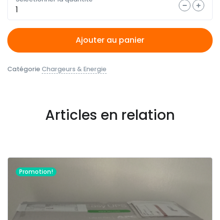
Quantité
Ajouter au panier
Catégorie
Chargeurs & Energie
Articles en relation
Promotion!