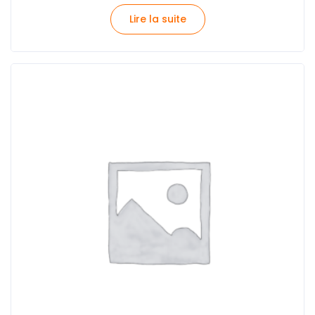
Lire la suite