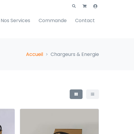
Nos Services
Commande
Contact
Accueil
Chargeurs & Energie