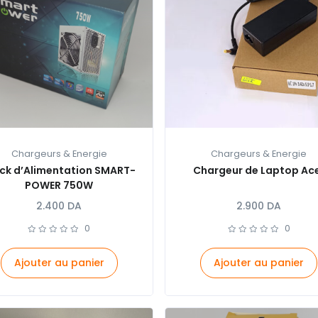
Chargeurs & Energie
Chargeurs & Energie
ck d’Alimentation SMART-
Chargeur de Laptop Ac
POWER 750W
2.400
DA
2.900
DA
0
0
Ajouter au panier
Ajouter au panier