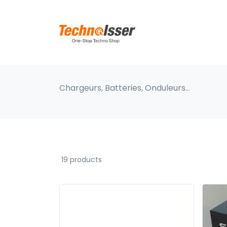
Chargeurs, Batteries, Onduleurs…
19 products