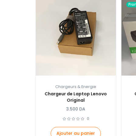
Pro
Chargeurs & Energie
Chargeur de Laptop Lenovo
Original
3.500
DA
0
Ajouter au panier