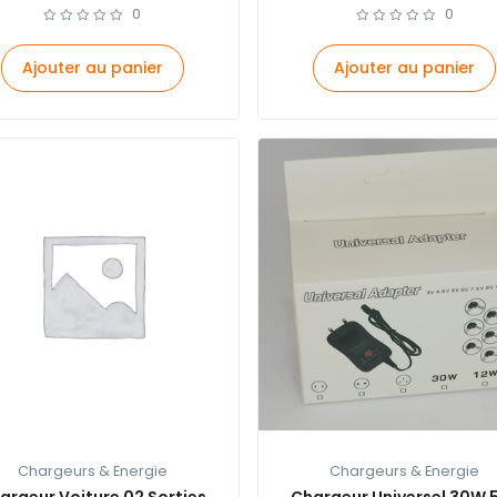
0
0
Ajouter au panier
Ajouter au panier
Chargeurs & Energie
Chargeurs & Energie