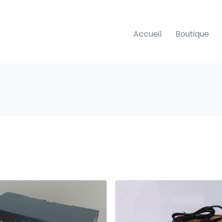
Accueil
Boutique