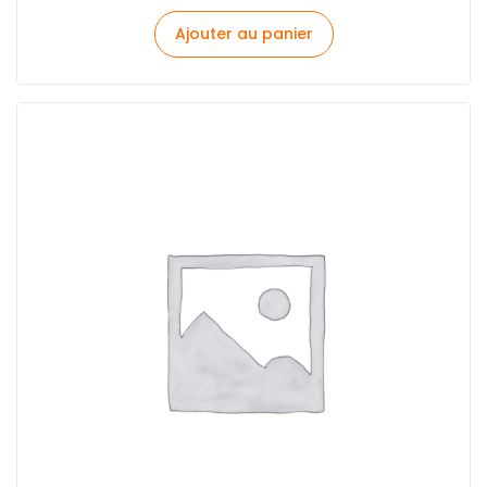
Ajouter au panier