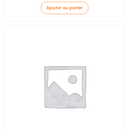
Ajouter au panier