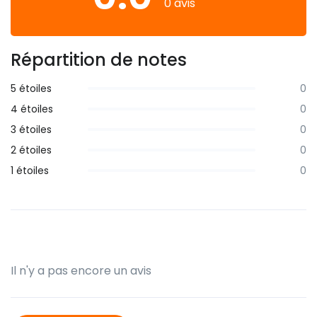
0 avis
Répartition de notes
5 étoiles
0
4 étoiles
0
3 étoiles
0
2 étoiles
0
1 étoiles
0
Il n'y a pas encore un avis