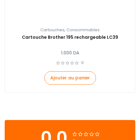
,
Cartouches
Consommables
Cartouche Brother 195 rechargeable LC39
1.000
DA
0
Ajouter au panier
0.0