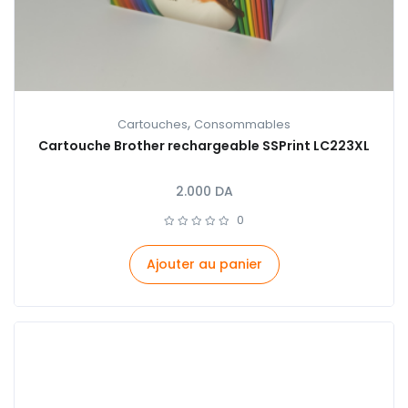
,
Cartouches
Consommables
Cartouche Brother rechargeable SSPrint LC223XL
2.000
DA
0
Ajouter au panier