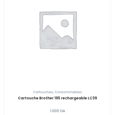
,
Cartouches
Consommables
Cartouche Brother 195 rechargeable LC39
1.000
DA