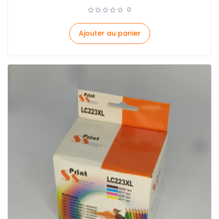
0
Ajouter au panier