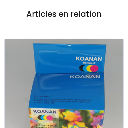
Articles en relation