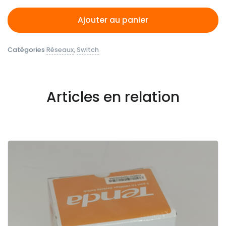
Ajouter au panier
Catégories
Réseaux
,
Switch
Articles en relation