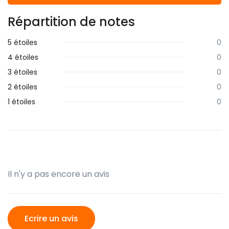
Répartition de notes
5 étoiles
0
4 étoiles
0
3 étoiles
0
2 étoiles
0
1 étoiles
0
Il n'y a pas encore un avis
Ecrire un avis