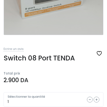
Ecrire un avis
Switch 08 Port TENDA
Total prix
2.900
DA
Sélectionner la quantité
Quantité