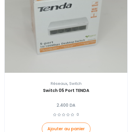
,
Réseaux
Switch
Switch 05 Port TENDA
2.400
DA
0
Ajouter au panier