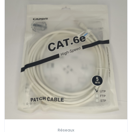
Réseaux