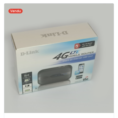
Vendu