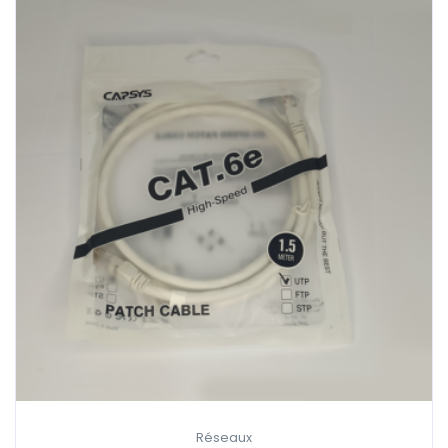
Réseaux