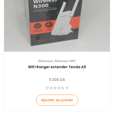
,
Réseaux
Réseaux WIFI
WIFI Ranger extender Tenda A9
5.300
DA
0
Ajouter au panier