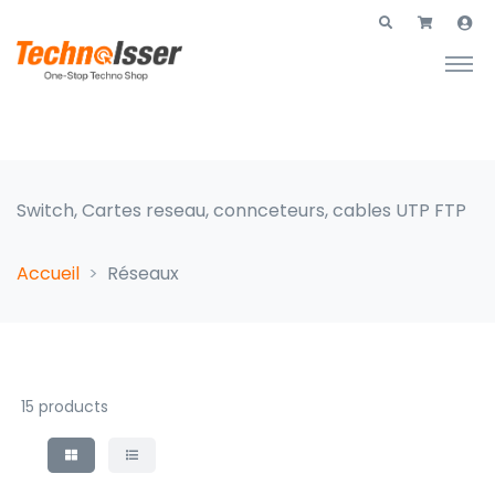
Switch, Cartes reseau, connceteurs, cables UTP FTP
Accueil
Réseaux
15 products