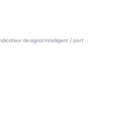
cateur de signal intelligent / port