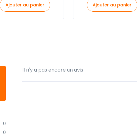
Ajouter au panier
Ajouter au panier
Il n'y a pas encore un avis
0
0