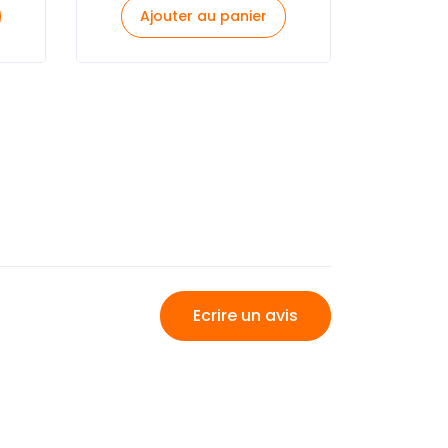
Ajouter au panier
Ecrire un avis