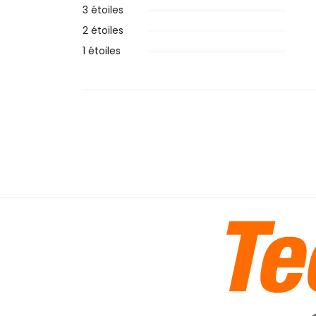
3 étoiles
2 étoiles
1 étoiles