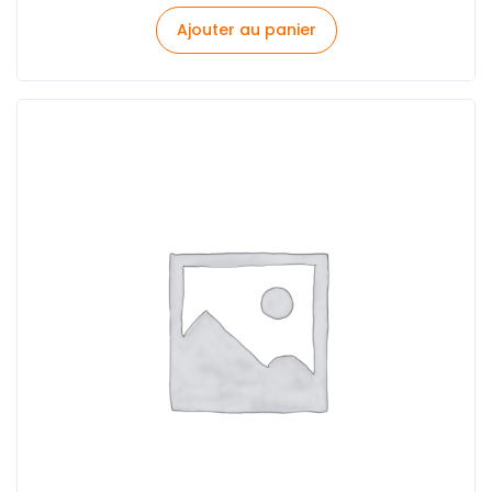
Ajouter au panier