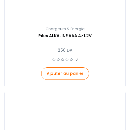
Chargeurs & Energie
Piles ALKALINE AAA 4×1.2V
250
DA
0
Ajouter au panier