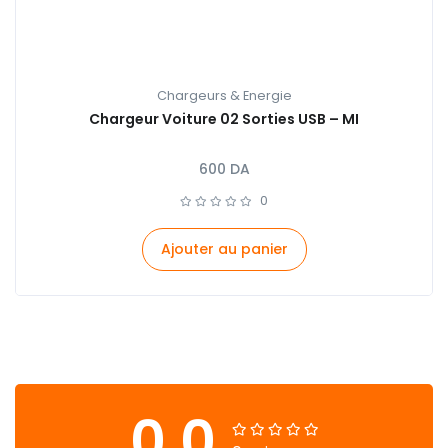
Chargeurs & Energie
Chargeur Voiture 02 Sorties USB – MI
600
DA
0
Ajouter au panier
0.0