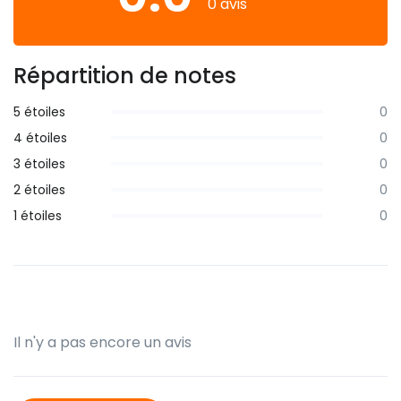
0 avis
Répartition de notes
5 étoiles
0
4 étoiles
0
3 étoiles
0
2 étoiles
0
1 étoiles
0
Il n'y a pas encore un avis