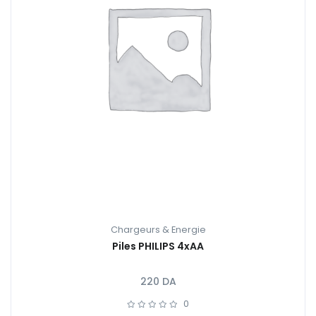
Chargeurs & Energie
Piles PHILIPS 4xAA
220
DA
0