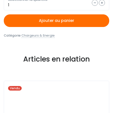
Quantité
Ajouter au panier
Catégorie
Chargeurs & Energie
Articles en relation
Vendu