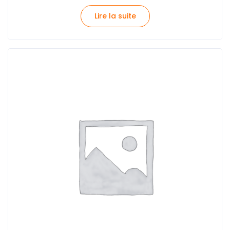
Lire la suite