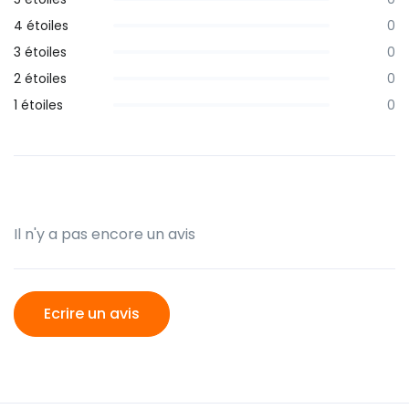
4 étoiles
0
3 étoiles
0
2 étoiles
0
1 étoiles
0
Il n'y a pas encore un avis
Ecrire un avis