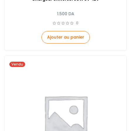
1.500
DA
0
Ajouter au panier
Vendu