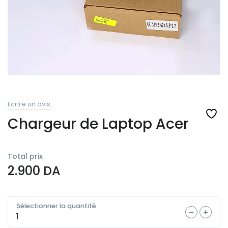
Ecrire un avis
Chargeur de Laptop Acer
Total prix
2.900
DA
Sélectionner la quantité
Quantité