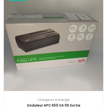
Chargeurs & Energie
Onduleur APC 650 VA 06 Sortie