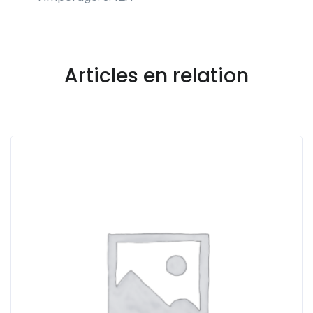
Articles en relation