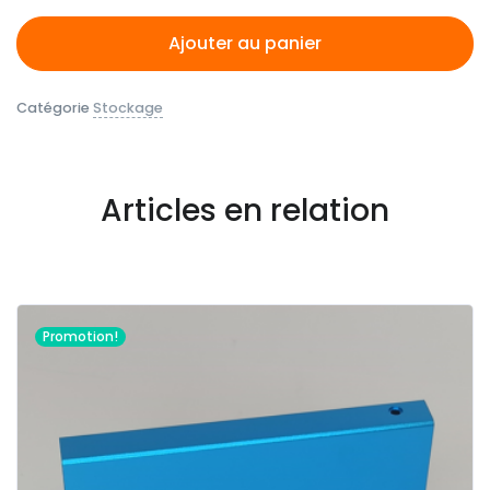
Ajouter au panier
Catégorie
Stockage
Articles en relation
Promotion!