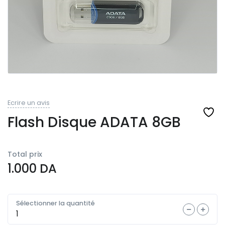
Ecrire un avis
Flash Disque ADATA 8GB
Total prix
1.000
DA
Sélectionner la quantité
Quantité