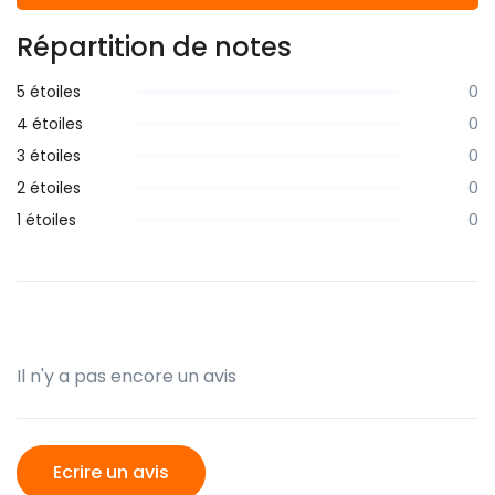
Répartition de notes
5 étoiles
0
4 étoiles
0
3 étoiles
0
2 étoiles
0
1 étoiles
0
Il n'y a pas encore un avis
Ecrire un avis