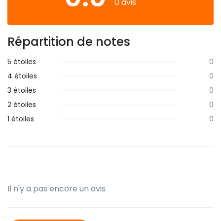
0 avis
Répartition de notes
5 étoiles
0
4 étoiles
0
3 étoiles
0
2 étoiles
0
1 étoiles
0
Il n'y a pas encore un avis