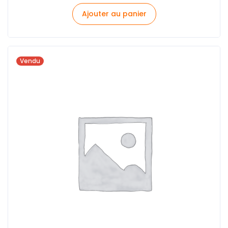
Ajouter au panier
Vendu