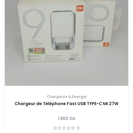
Chargeurs & Energie
Chargeur de Téléphone Fast USB TYPE-C MI 27W
1.900
DA
0