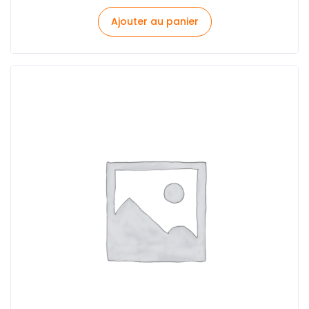
Ajouter au panier