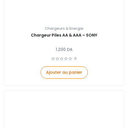
Chargeurs & Energie
Chargeur Piles AA & AAA – SONY
1.200
DA
0
Ajouter au panier