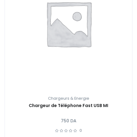
Chargeurs & Energie
Chargeur de Téléphone Fast USB MI
750
DA
0