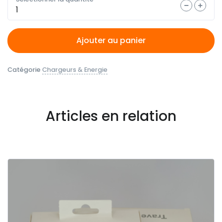
Quantité
Ajouter au panier
Catégorie
Chargeurs & Energie
Articles en relation