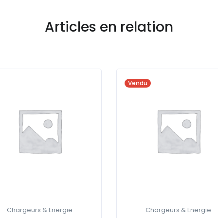
Articles en relation
Vendu
Chargeurs & Energie
Chargeurs & Energie