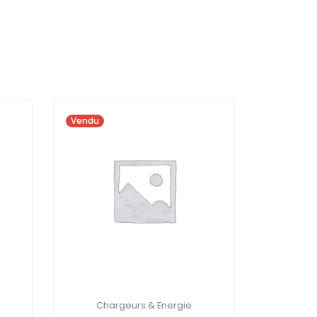
Vendu
Chargeurs & Energie