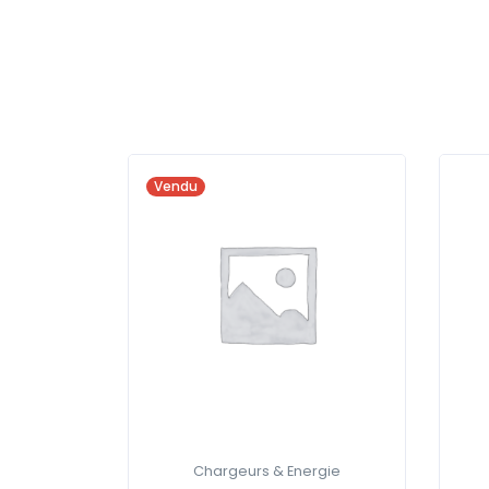
Vendu
Chargeurs & Energie