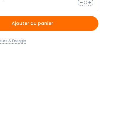
Ajouter au panier
urs & Energie